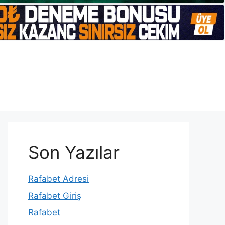
Son Yazılar
Rafabet Adresi
Rafabet Giriş
Rafabet