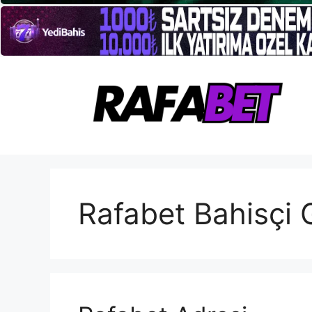
İçeriğe
atla
Rafabet Bahisçi 