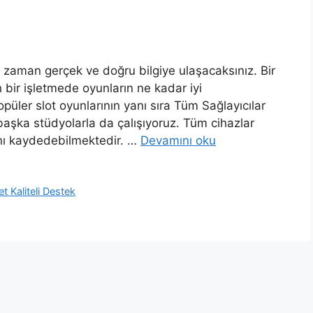
 zaman gerçek ve doğru bilgiye ulaşacaksınız. Bir
 bir işletmede oyunların ne kadar iyi
opüler slot oyunlarının yanı sıra Tüm Sağlayıcılar
başka stüdyolarla da çalışıyoruz. Tüm cihazlar
ını kaydedebilmektedir. …
Devamını oku
t Kaliteli Destek