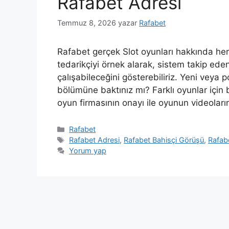
Rafabet Adresi
Temmuz 8, 2026
yazar
Rafabet
Rafabet gerçek Slot oyunları hakkında her
tedarikçiyi örnek alarak, sistem takip eden
çalışabileceğini gösterebiliriz. Yeni veya p
bölümüne baktınız mı? Farklı oyunlar için 
oyun firmasının onayı ile oyunun videolar
Kategoriler
Rafabet
Etiketler
Rafabet Adresi
,
Rafabet Bahisçi Görüşü
,
Rafabe
Yorum yap